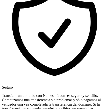
Seguro
Transferir un dominio con Nameshift.com es seguro y sencillo.
Garantizamos una transferencia sin problemas y sólo pagamos al
vendedor una vez completada la transferencia del dominio. Si la
transferencia no se puede completar, recibirás un reembolso