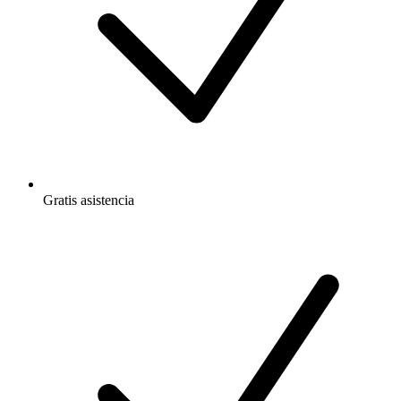
Gratis
asistencia