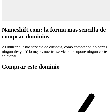
Nameshift.com: la forma más sencilla de
comprar dominios
Al utilizar nuestro servicio de custodia, como comprador, no corres
ningún riesgo. Y lo mejor: nuestro servicio no supone ningún coste
adicional
Comprar este dominio