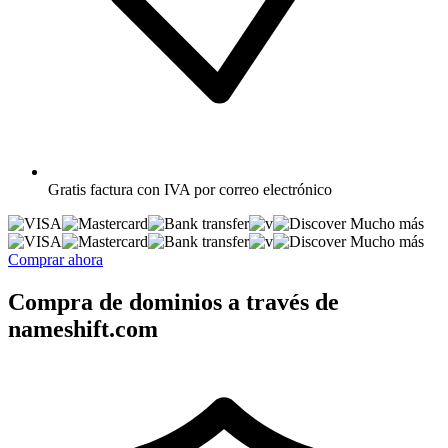
Gratis
factura con IVA por correo electrónico
Mucho más
Mucho más
Comprar ahora
Compra de dominios a través de
nameshift.com