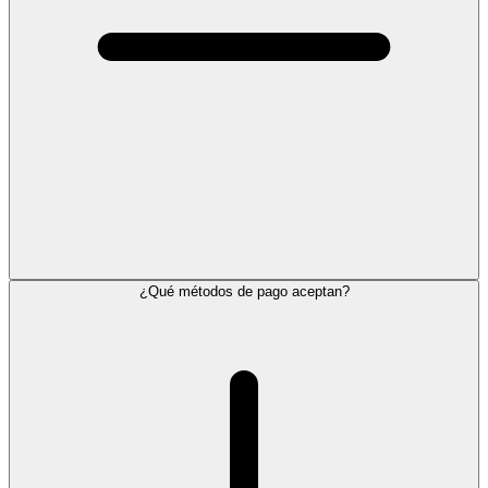
¿Qué métodos de pago aceptan?