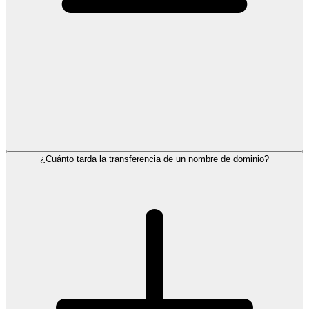
¿Cuánto tarda la transferencia de un nombre de dominio?