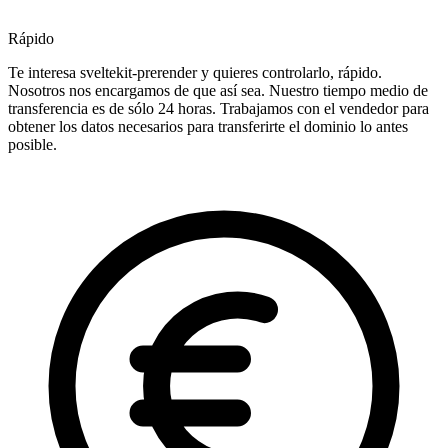
Rápido
Te interesa sveltekit-prerender y quieres controlarlo, rápido.
Nosotros nos encargamos de que así sea. Nuestro tiempo medio de
transferencia es de sólo 24 horas. Trabajamos con el vendedor para
obtener los datos necesarios para transferirte el dominio lo antes
posible.