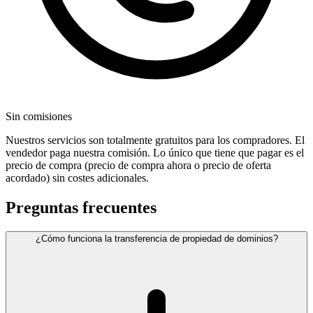
Sin comisiones
Nuestros servicios son totalmente gratuitos para los compradores. El
vendedor paga nuestra comisión. Lo único que tiene que pagar es el
precio de compra (precio de compra ahora o precio de oferta
acordado) sin costes adicionales.
Preguntas frecuentes
¿Cómo funciona la transferencia de propiedad de dominios?