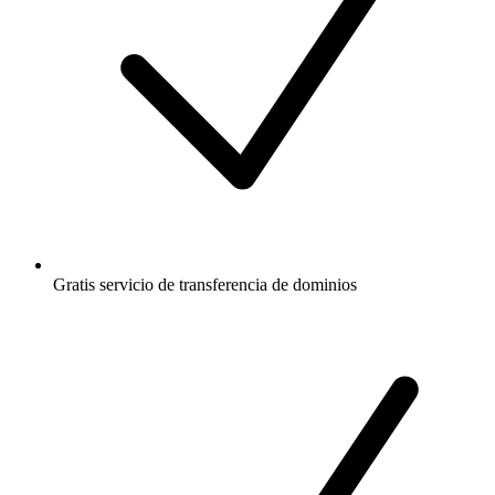
Gratis
servicio de transferencia de dominios