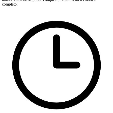
completo.