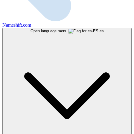
Nameshift.com
Open language menu
es